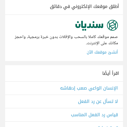
أطلق موقعك الإلكتروني في دقائق
صمم موقعك كاملا بالسحب والإفلات بدون خبرة برمجية، واحجز
مكانك على الإنترنت.
أنشئ موقعك الآن
اقرأ أيضًا
الإنسان الواعي صعب إدهاشه
لا تسأل عن رد الفعل
قياس رد الفعل المناسب