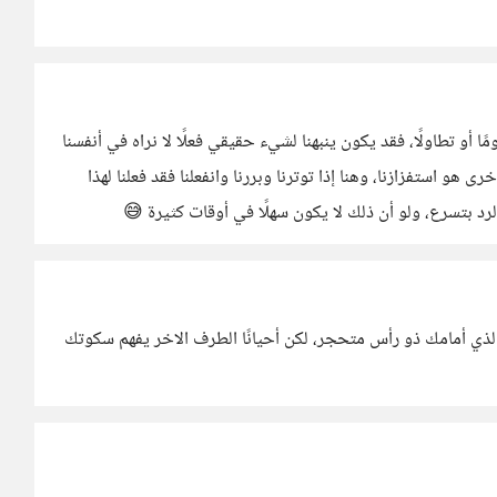
 أو تطاولًا، فقد يكون ينبهنا لشيء حقيقي فعلًا لا نراه في أنفسنا
و استفزازنا، وهنا إذا توترنا وبررنا وانفعلنا فقد فعلنا لهذا
د بتسرع، ولو أن ذلك لا يكون سهلًا في أوقات كثيرة 😅
ن الذي أمامك ذو رأس متحجر، لكن أحيانًا الطرف الاخر يفهم سكوتك