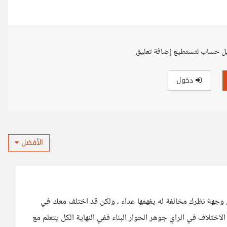
ل حساب لتستطيع إضافة تعليق
دخول
الأفضل
جهة نظرك مخالفة له يفهمها عداء ، ولكن قد اختلف معك في
اختلاف في الراي جوهر الحوار البناء ففي النهاية الكل يتعلم مع