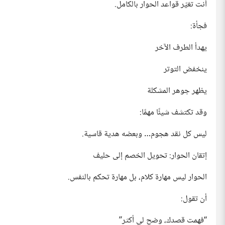
أنت تغيّر قواعد الحوار بالكامل.
فجأة:
يهدأ الطرف الآخر
ينخفض التوتر
يظهر جوهر المشكلة
وقد تكتشف شيئًا مهمًا:
ليس كل نقد هجوم… وبعضه هدية قاسية.
إتقان الحوار: تحويل الخصم إلى حليف
الحوار ليس مهارة كلام، بل مهارة تحكم بالنفس.
أن تقول:
“فهمت قصدك، وضح لي أكثر”