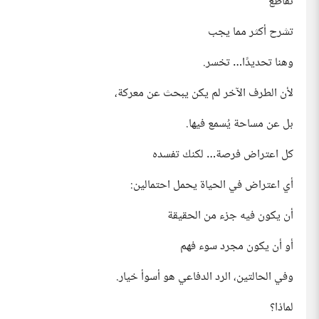
تقاطع
تشرح أكثر مما يجب
وهنا تحديدًا… تخسر.
لأن الطرف الآخر لم يكن يبحث عن معركة،
بل عن مساحة يُسمع فيها.
كل اعتراض فرصة… لكنك تفسده
أي اعتراض في الحياة يحمل احتمالين:
أن يكون فيه جزء من الحقيقة
أو أن يكون مجرد سوء فهم
وفي الحالتين، الرد الدفاعي هو أسوأ خيار.
لماذا؟