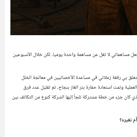
جعل مساهماتي لا تقل عن مساهمة واحدة يوميا، لكن خلال الأسبوعين
لمتعلق بي رفقة زملائي في مساعدة الأخصائيين في معالجة الخلل
ملية وتمت استعادة حفارة بئر الغاز بنجاح، تم تقليل عدد فرق
لذي كان جزء من خطة مشتركة تلجأ إليها الشركة كنوع من التكاتف بين
 نغيره؟