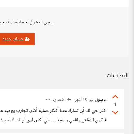
يرجى الدخول لحسابك أو تسجي
حساب جديد
التعليقات
مجهول
أضف ردا
قبل 10 أشهر
1
اقتراحي لك أن تشارك معنا أفكار عملية أكثر، تجارب يومية مرر
فيكون النقاش واقعي ومفيد وعملي أكثر، أرى أن لديك خبرة