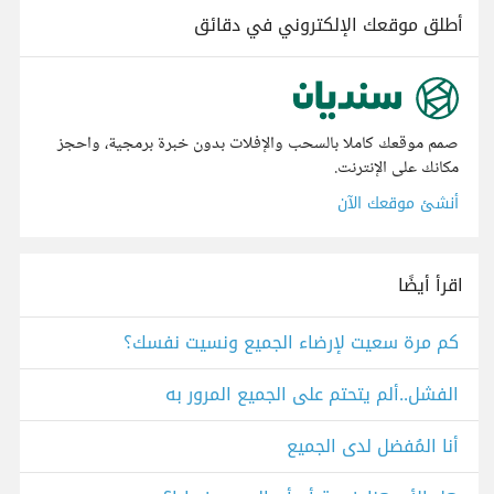
أطلق موقعك الإلكتروني في دقائق
صمم موقعك كاملا بالسحب والإفلات بدون خبرة برمجية، واحجز
مكانك على الإنترنت.
أنشئ موقعك الآن
اقرأ أيضًا
كم مرة سعيت لإرضاء الجميع ونسيت نفسك؟
الفشل..ألم يتحتم على الجميع المرور به
أنا المُفضل لدى الجميع