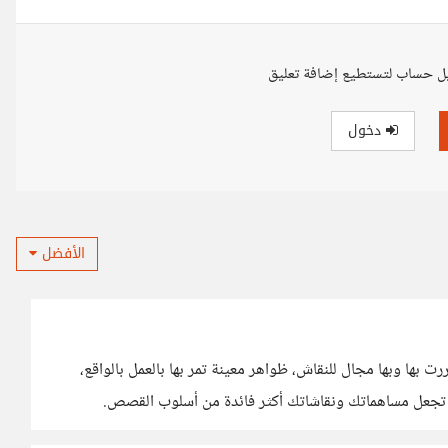
ل حساب لتستطيع إضافة تعليق
دخول
الأفضل
ت بها وبها مجال للنقاش، ظواهر معينة تمر بها بالعمل بالواقع،
 تجعل مساهماتك ونقاشاتك أكثر فائدة من أسلوب القصص.