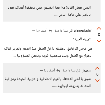
اتمنى بعض القادة مراجعة أنفسهم حتى يحققوا أهداف تعود
بالخير على عامة الناس.....
ahmedadm
أضف ردا
قبل سنة واحدة
0
التربية الجيدة
هي غرس الاخلاق الحقيقه داخل الطفل منذ الصغر وتعزيز ثقافه
الحوار مع الطفل وبناء شخصية قويه وتحمل المسؤولية...
مجهول
أضف ردا
قبل سنة واحدة
0
شيق يا اخي الاعتناء بالقيم الاخلاقية والتربية الجيدة ومواكبة
الحداثة بطريقة ايجابية،،،،،،.