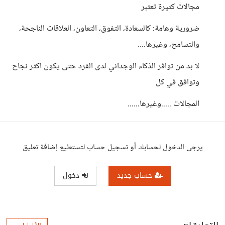
مجالات كثيرة تعتبر
ضرورية وهامة: كالسعادة، التفوق، التعاون، العلاقات الناجحة،
والتسامح، وغيرها....
لا بد من توافر الذكاء الوجداني لدى الفرد حتى يكون اكثر نجاح
وتوافق في كل
المجالات .....وغيرها......
يرجى الدخول لحسابك أو تسجيل حساب لتستطيع إضافة تعليق
حساب جديد
دخول