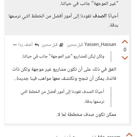
"غير الموجهة" جانب في حياتنا.
أحيانًا
الصدف
تقودنا إلى أمور أفضل من الخطط التي نرسمها
بدقة.
Yassen_Hassan
أضف ردا
قبل سنتين
قبل سنتين
0
ولكن ليكن للمشاريع "غير الموجهة" جانب في حياتنا.
اتفق في ذلك على أن تكون مشاريع غير موجهة ولكن ذات
فائدة، يمكن أن تنجح ونكتشف معها مواهب فينا جديدة..
أحيانًا الصدف تقودنا إلى أمور أفضل من الخطط التي
نرسمها بدقة.
ممكن تكون صدف مخططة لما لا.