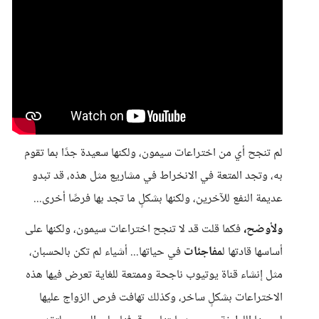
لم تنجح أي من اختراعات سيمون، ولكنها سعيدة جدًا بما تقوم
به، وتجد المتعة في الانخراط في مشاريع مثل هذه، قد تبدو
عديمة النفع للآخرين، ولكنها بشكلٍ ما تجد بها فرصًا أخرى...
ولأوضح،
فكما قلت قد لا تنجح اختراعات سيمون، ولكنها على
أساسها قادتها ل
مفاجئات
في حياتها... أشياء لم تكن بالحسبان،
مثل إنشاء قناة يوتيوب ناجحة وممتعة للغاية تعرض فيها هذه
الاختراعات بشكلٍ ساخر، وكذلك تهافت فرص الزواج عليها