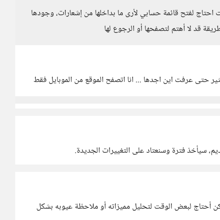
 احتاج لفتح قائمة حسابي لأرى ما بداخلها من إشعارات، وجودها
ريقة قد لا أهتم لتصفحها أو الرجوع لها
 حتى عرفت اين اجدها ... انا اتصفح الموقع من الموبايل فقط
قديم، سيأخذ فترة وسنعتاد على التغييرات الجديدة.
كن أحتاج لبعض الوقت لتحليل مميزاته أو ملاحظة عيوبه بشكل