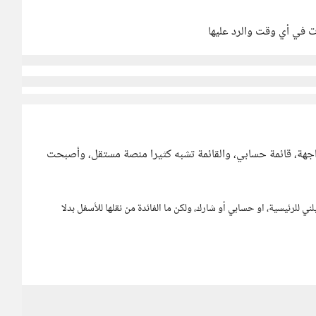
ت في أي وقت والرد عليها
اجهة، قائمة حسابي، والقائمة تشبه كثيرا منصة مستقل، وأصبحت
للرئيسية، او حسابي أو شارك، ولكن ما الفائدة من نقلها للأسفل بدلا