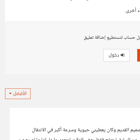
ء أخرى.
ل حساب لتستطيع إضافة تعليق
دخول
الأفضل
تصميم القديم وكان يعطيني حيوية وسرعة أكبر في الانتقال