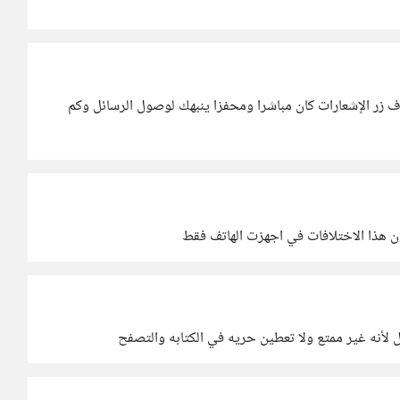
ف زر الإشعارات كان مباشرا ومحفزا ينبهك لوصول الرسائل وكم
ن هذا الاختلافات في اجهزت الهاتف فقط
 لأنه غير ممتع ولا تعطين حريه في الكتابه والتصفح