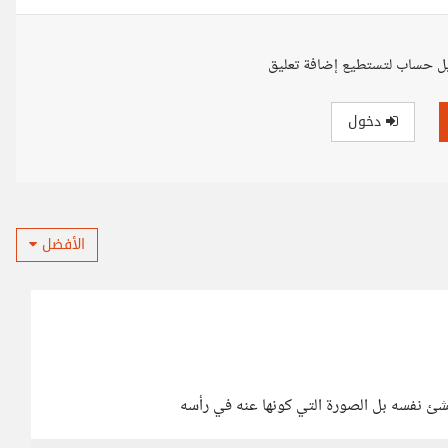
ل حساب لتستطيع إضافة تعليق
دخول
الأفضل
لشئ نفسه بل الصورة التي كونها عنه في رأسه