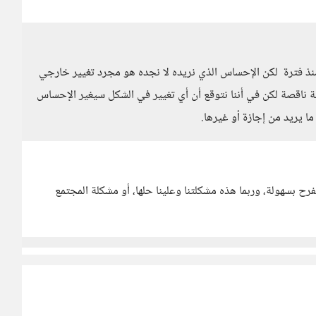
منذ فترة لكن الإحساس الذي نريده لا نجده هو مجرد تغيير خارجي
ة ناقصة لكن في أننا نتوقع أن أي تغيير في الشكل سيغير الإحساس
ا يريد من إجازة أو غيرها.
فرح بسهولة، وربما هذه مشكلتنا وعلينا حلها، أو مشكلة المجتمع