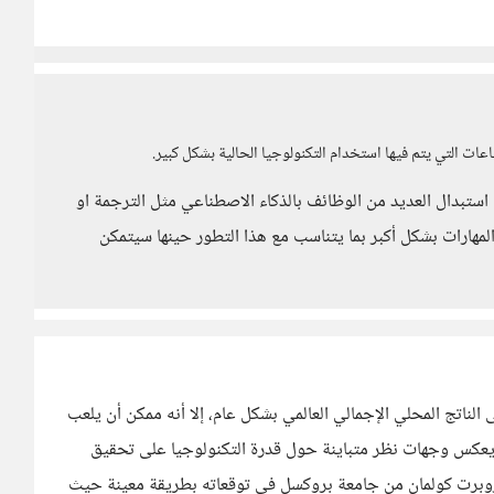
ت التي يتم فيها استخدام التكنولوجيا الحالية بشكل كبير.
م استبدال العديد من الوظائف بالذكاء الاصطناعي مثل الترجمة او
المهارات بشكل أكبر بما يتناسب مع هذا التطور حينها سيتمكن
الناتج المحلي الإجمالي العالمي بشكل عام، إلا أنه ممكن أن يلعب
ذا يعكس وجهات نظر متباينة حول قدرة التكنولوجيا على تحقيق
ل روبرت كولمان من جامعة بروكسل في توقعاته بطريقة معينة حيث