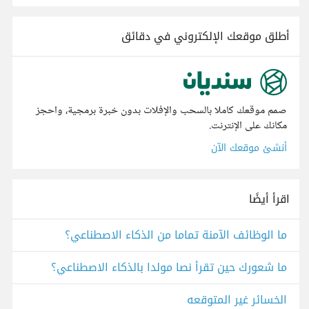
أطلق موقعك الإلكتروني في دقائق
صمم موقعك كاملا بالسحب والإفلات بدون خبرة برمجية، واحجز
مكانك على الإنترنت.
أنشئ موقعك الآن
اقرأ أيضًا
ما الوظائف الآمنة تماما من الذكاء الاصطناعي؟
ما شعورك حين تقرأ نصا مولدا بالذكاء الاصطناعي؟
الخسائر غير المتوقعه