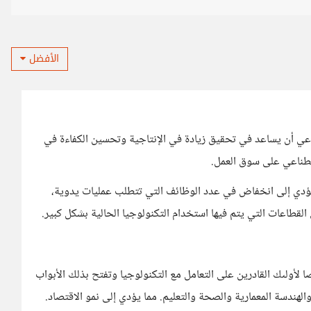
الأفضل
ناعي أن يساعد في تحقيق زيادة في الإنتاجية وتحسين الكفاءة في
صطناعي على سوق العمل.
يؤدي إلى انخفاض في عدد الوظائف التي تتطلب عمليات يدوية،
طاعات التي يتم فيها استخدام التكنولوجيا الحالية بشكل كبير.
ولىك القادرين على التعامل مع التكنولوجيا وتفتح بذلك الأبواب
لهندسة المعمارية والصحة والتعليم. مما يؤدي إلى نمو الاقتصاد.