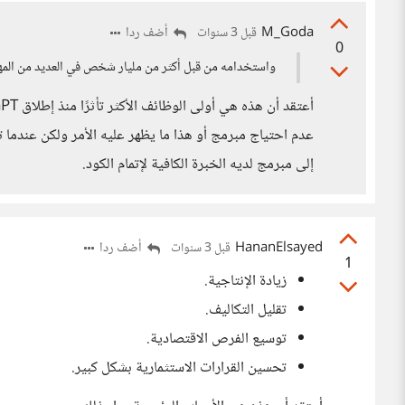
M_Goda
أضف ردا
قبل 3 سنوات
0
واستخدامه من قبل أكثر من مليار شخص في العديد من المهام
عدم احتياج مبرمج أو هذا ما يظهر عليه الأمر ولكن عندما
إلى مبرمج لديه الخبرة الكافية لإتمام الكود.
HananElsayed
أضف ردا
قبل 3 سنوات
1
زيادة الإنتاجية.
تقليل التكاليف.
توسيع الفرص الاقتصادية.
تحسين القرارات الاستثمارية بشكل كبير.