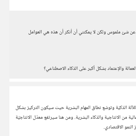
عن شئ ملموس ولكن لا يمكنني أن أنكر أن هذه هي العوامل
عمالة والإعتماد بشكل أكبر على الذكاء الاصطناعي؟
للآلة الذكيّة وتوسّع نطاق المهام البشرية حيث سيكون التركيز بشكل
الية من الانتاجية والذكاء البشرية. ومن هنا سيرتفع معدّل الانتاجيّة
 النمو الاقتصادي.