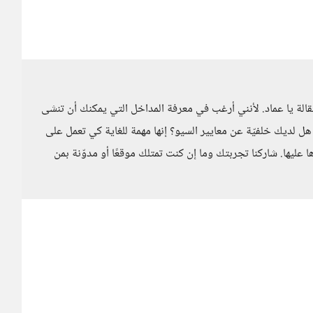
مقالة يا عماد. لأنني أرغب في معرفة المداخل التي يمكنك أن تنشى
هل لديك خلفيّة عن معايير السيو؟ إنها مهمة للغاية كي تعمل على
ليها. شاركنا تجربتك وما إن كنت تمتلك موقعًا أو مدوّنة بمن