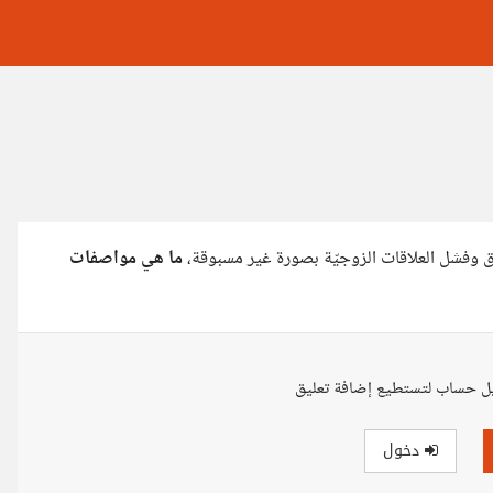
لاق وفشل العلاقات الزوجيّة بصورة غير مسبوقة،
ما هي مواصفات
ل حساب لتستطيع إضافة تعليق
دخول