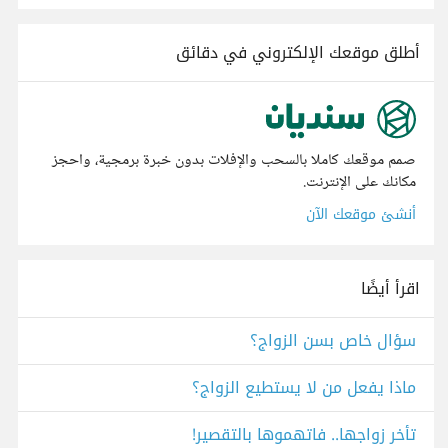
أطلق موقعك الإلكتروني في دقائق
صمم موقعك كاملا بالسحب والإفلات بدون خبرة برمجية، واحجز
مكانك على الإنترنت.
أنشئ موقعك الآن
اقرأ أيضًا
سؤال خاص بسن الزواج؟
ماذا يفعل من لا يستطيع الزواج؟
تأخر زواجها.. فاتهموها بالتقصير!