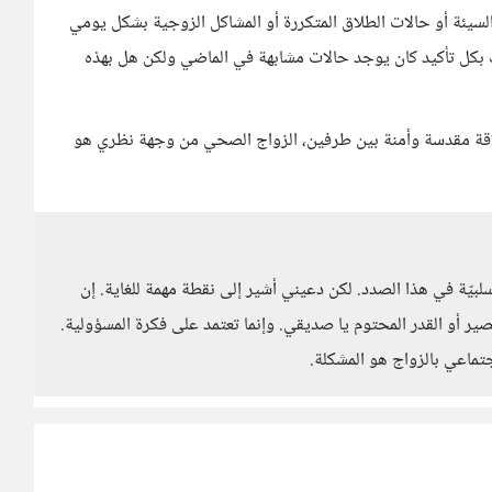
السيئة أو حالات الطلاق المتكررة أو المشاكل الزوجية بشكل يومي
ك بكل تأكيد كان يوجد حالات مشابهة في الماضي ولكن هل بهذه
علاقة مقدسة وأمنة بين طرفين، الزواج الصحي من وجهة نظري هو
لبيّة في هذا الصدد. لكن دعيني أشير إلى نقطة مهمة للغاية. إن
ير أو القدر المحتوم يا صديقي. وإنما تعتمد على فكرة المسؤولية.
ماعي بالزواج هو المشكلة.