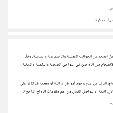
تية
 واسعة فيه
العديد من الجوانب النفسية والاجتماعية والصحية. وفقًا
الانسجام بين الزوجين في النواحي الصحية والنفسية والبدنية
واج للتأكد من عدم وجود أمراض وراثية أو معدية قد تؤثر على
: