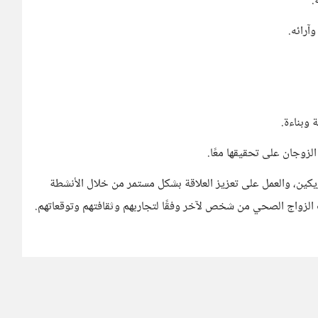
.
آرائه.
وبناءة.
زوجان على تحقيقها معًا.
شريكين، والعمل على تعزيز العلاقة بشكل مستمر من خلال الأنشطة
 الزواج الصحي من شخص لآخر وفقًا لتجاربهم وثقافتهم وتوقعاتهم.