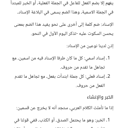
يفهم إلا بضم الفعل للفاعل في الجملة الفعلية، أو الخبر للمبتدأ
في الجملة الاسمية، وهذا الضم يسمى في البلاغة الإسناد،
الإسناد: ضم كلمة إلى أخرى على نحو يفيد هذا الضم بمعنى
يحسن السكوت عليه -تذكر اليوم الأول في النحو.
إذن لدينا نوعين من الإسناد:
إسناد اسمي: كل ما كان طرفا الإسناد فيه من اسمين، مع
تجاهل ما تقدم من حروف.
إسناد فعلي: كل جملة ابتدأت بفعل، مع تجاهل ما تقدم
الفعل من حروف.
الخبر والإنشاء
إذا ما تأملتَ الكلام العربي، ستجد أنه لا يخرج عن قسمين:
الخبر: وهو ما يحتمل الصدق، أو الكذب، ففي قولنا في