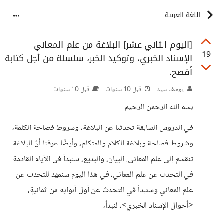
اللغة العربية
[اليوم الثاني عشر] البلاغة من علم المعاني
19
الإسناد الخبري، وتوكيد الخبر، سلسلة من أجل كتابة
أفصح.
يوسف سيد
قبل 10 سنوات
قبل 10 سنوات
بسم الله الرحمن الرحيم.
في الدروس السابقة تحدثنا عن البلاغة، وشروط فصاحة الكلمة،
وشروط فصاحة وبلاغة الكلام والمتكلم، وأيضًا عرفنا أنّ البلاغة
تنقسم إلى علم المعاني، البيان، والبديع، سنبدأ في الأيام القادمة
في التحدث عن علم المعاني، في هذا اليوم سنمهد للتحدث عن
علم المعاني وسنبدأ في التحدث عن أول أبوابه من ثمانيةٍ،
<أحوال الإسناد الخبري>، لنبدأ،