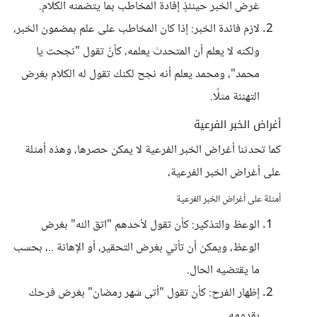
غرض الخبر حينئذٍ إفادة المخاطب بما يتضمنه الكلام.
لازم فائدة الخبر: إذا كان المخاطب على علم بمضمون الخبر،
ولكنه لا يعلم أن المتحدث يعلمه، كأنّ تقول "نجحت يا
محمد"، ومحمد يعلم أنه نجح لكنك تقول له الكلام بغرض
التهنئة مثلًا.
أغراض الخبر الفرعية
كما تحدثنا أغراض الخبر الفرعية لا يمكن حصرها، وهذه أمثلة
على أغراض الخبر الفرعية،
أمثلة على أغراض الخبر الفرعية
الوعظ والتذكير: كأن تقول لأحدهم "اتق الله" بغرض
الوعظ، ويمكن أن تأتي بغرض التحقير، أو الإهانة ..، بحسب
ما يقتضيه الحال.
إظهار الفرح: كأن تقول "أتى شهر رمضان" بغرض فرحك
بقدومه.