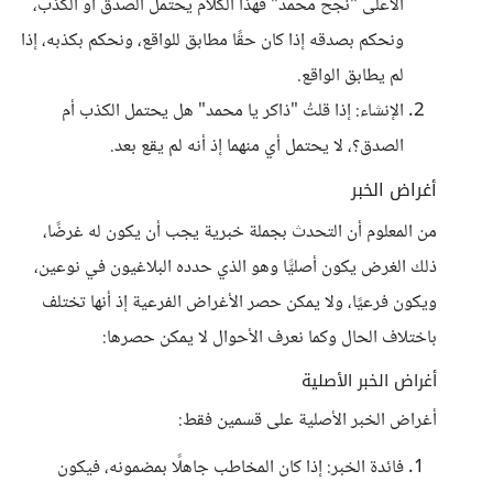
الأعلى "نجح محمد" فهذا الكلام يحتمل الصدق أو الكذب،
ونحكم بصدقه إذا كان حقًا مطابق للواقع، ونحكم بكذبه، إذا
لم يطابق الواقع.
الإنشاء: إذا قلتُ "ذاكر يا محمد" هل يحتمل الكذب أم
الصدق؟، لا يحتمل أي منهما إذ أنه لم يقع بعد.
أغراض الخبر
من المعلوم أن التحدث بجملة خبرية يجب أن يكون له غرضًا،
ذلك الغرض يكون أصليًّا وهو الذي حدده البلاغيون في نوعين،
ويكون فرعيًا، ولا يمكن حصر الأغراض الفرعية إذ أنها تختلف
باختلاف الحال وكما نعرف الأحوال لا يمكن حصرها:
أغراض الخبر الأصلية
أغراض الخبر الأصلية على قسمين فقط:
فائدة الخبر: إذا كان المخاطب جاهلًا بمضمونه، فيكون