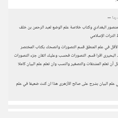
.
ردا
منصور البغدادي وكتاب خلاصة علم الوضع لعبد الرحمن بن خلف
التراث الإسلامي
 الأقل في علم المنطق قسم التصورات وانصحك بكتاب المختصر
د البحيرى اقرا قسم. التصورات فحسب وعليك اتقان جزء التصورات
أن تعلم المشتقات والتصغير والنسب وان تعلم علم البيان كاملا
لم البيان بشرح على صالح الأزهرى هذا ان كنت ضعيفا في علم