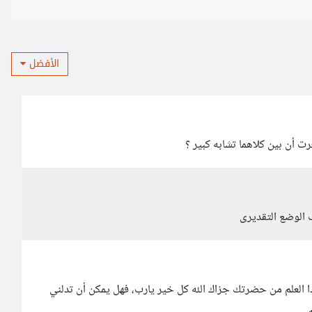
الأفضل
 أن بين كلاهما تشابه كبير ؟
 الوضع التقديرى
ا العلم من حضرتك جزاك الله كل خير يارب، فهل يمكن أن تدلني