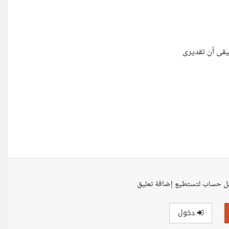
يقى أن تقديرى
ل حساب لتستطيع إضافة تعليق
دخول