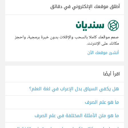
أطلق موقعك الإلكتروني في دقائق
صمم موقعك كاملا بالسحب والإفلات بدون خبرة برمجية، واحجز
مكانك على الإنترنت.
أنشئ موقعك الآن
اقرأ أيضًا
هل يكفي السياق بدل الإعراب في لغة العلم؟
ما هو علم الصرف
ما هو متن الأمثلة المختلفة في علم الصرف