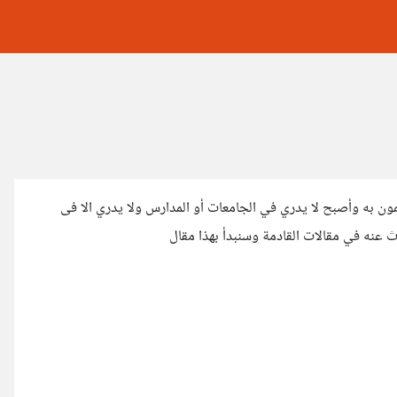
تمون به وأصبح لا يدري في الجامعات أو المدارس ولا يدري الا فى
 عنه في مقالات القادمة وسنبدأ بهذا مقال