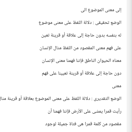
إلى معنى الموضوع الى
الوضع تحقيقى : دلالة اللفظ على معنى موضوع
له بنفسه بدون حاجة إلى علاقة أو قرينة تعين
على فهم معنى المقصود من اللفظ مثال الإنسان
معناه الحيوان الناطق فإننا فهمنا معنى الإنسان
دون حاجة إلى علاقة أو قرينة تعيينا على فهم
معنى
الوضع التقديرى : دلالة اللفظ على معنى الموضوع بعلاقة أو قرينة مثا
رأيت قمرا يمشى على الأرض فإننا فهمنا أن
مقصود من كلمة قمرا هى فتاة جميلة لوجود