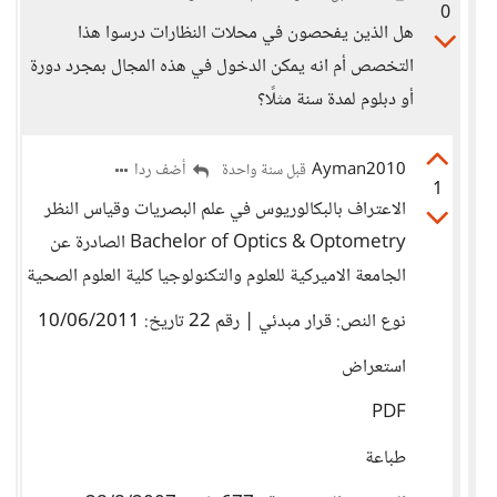
0
هل الذين يفحصون في محلات النظارات درسوا هذا
التخصص أم انه يمكن الدخول في هذه المجال بمجرد دورة
أو دبلوم لمدة سنة مثلًا؟
Ayman2010
أضف ردا
قبل سنة واحدة
1
الاعتراف بالبكالوريوس في علم البصريات وقياس النظر
Bachelor of Optics & Optometry الصادرة عن
الجامعة الاميركية للعلوم والتكنولوجيا كلية العلوم الصحية
نوع النص: قرار مبدئي | رقم 22 تاريخ: 10/06/2011
استعراض
PDF
طباعة