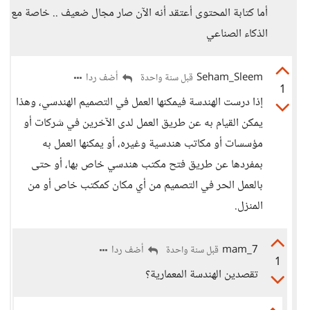
أما كتابة المحتوى أعتقد أنه الآن صار مجال ضعيف .. خاصة مع
الذكاء الصناعي
Seham_Sleem
أضف ردا
قبل سنة واحدة
1
إذا درست الهندسة فيمكنها العمل في التصميم الهندسي، وهذا
يمكن القيام به عن طريق العمل لدى الآخرين في شركات أو
مؤسسات أو مكاتب هندسية وغيره، أو يمكنها العمل به
بمفردها عن طريق فتح مكتب هندسي خاص بها، أو حتى
بالعمل الحر في التصميم من أي مكان كمكتب خاص أو من
المنزل.
mam_7
أضف ردا
قبل سنة واحدة
1
تقصدين الهندسة المعمارية؟