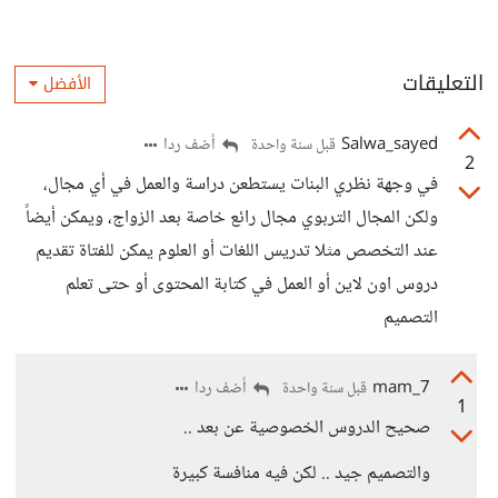
التعليقات
الأفضل
Salwa_sayed
أضف ردا
قبل سنة واحدة
2
في وجهة نظري البنات يستطعن دراسة والعمل في أي مجال،
ولكن المجال التربوي مجال رائع خاصة بعد الزواج، ويمكن أيضاً
عند التخصص مثلا تدريس اللغات أو العلوم يمكن للفتاة تقديم
دروس اون لاين أو العمل في كتابة المحتوى أو حتى تعلم
التصميم
mam_7
أضف ردا
قبل سنة واحدة
1
صحيح الدروس الخصوصية عن بعد ..
والتصميم جيد .. لكن فيه منافسة كبيرة