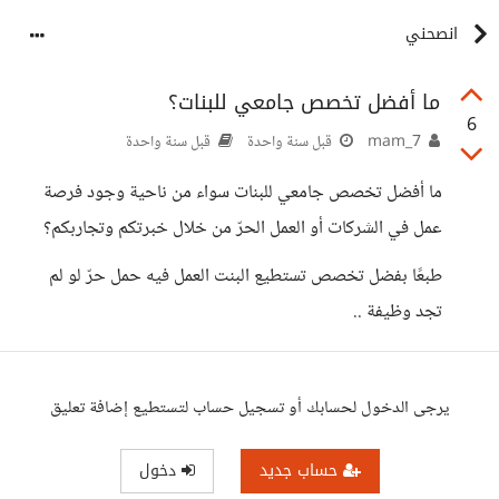
انصحني
ما أفضل تخصص جامعي للبنات؟
6
mam_7
قبل سنة واحدة
قبل سنة واحدة
ما أفضل تخصص جامعي للبنات سواء من ناحية وجود فرصة
عمل في الشركات أو العمل الحرّ من خلال خبرتكم وتجاربكم؟
طبعًا بفضل تخصص تستطيع البنت العمل فيه حمل حرّ لو لم
تجد وظيفة ..
يرجى الدخول لحسابك أو تسجيل حساب لتستطيع إضافة تعليق
حساب جديد
دخول