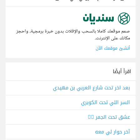
صمم موقعك كاملا بالسحب والإفلات بدون خبرة برمجية، واحجز
مكانك على الإنترنت.
أنشئ موقعك الآن
اقرأ أيضًا
بعد اخر تحت شارع العربي بن مهيدي
السر اللي تحت الكوبري
عشق تحت الجمر ❤️‍🔥
آخر حوار لي معه