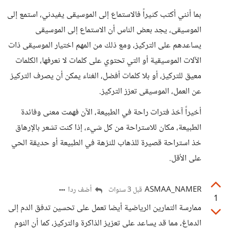
بما أنني أكتب كثيراً فالاستماع إلى الموسيقى يفيدني، استمع إلى
الموسيقى، يجد بعض الناس أن الاستماع إلى الموسيقى
يساعدهم على التركيز، ومع ذلك من المهم اختيار الموسيقى ذات
الآلات الموسيقية أو التي تحتوي على كلمات لا نعرفها، الكلمات
معيق للتركيز، أو بلا كلمات أفضل، الغناء يمكن أن يصرف التركيز
عن العمل، الموسيقى تعزز التركيز.
أخيراً آخذ فترات راحة في الطبيعة، الآن فهمت معنى وفائدة
الطبيعة، مكان للاستراحة من كل شيء، إذا كنت تشعر بالإرهاق
خذ استراحة قصيرة للذهاب للنزهة في الطبيعة أو حديقة الحي
على الأقل.
ASMAA_NAMER
أضف ردا
قبل 3 سنوات
1
ممارسة التمارين الرياضية أيضا تعمل على تحسين تدفق الدم إلى
الدماغ، مما قد يساعد على تعزيز الذاكرة والتركيز، كما أن النوم