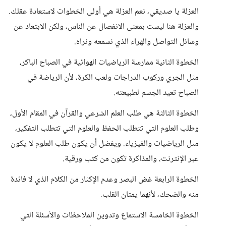
العزلة يا صديقي، نعم العزلة هي أولى الخطوات لاستعادة عقلك.
والعزلة هنا ليست بمعنى الانفصال عن الناس، ولكن الابتعاد عن
وسائل التواصل والهراء الذي نسمعه ونراه.
الخطوة الثانية ممارسة الرياضيات الهوائية في الصباح الباكر،
مثل الجري وركوب الدراجات ولعب الكرة، لأن الرياضة في
الصباح تعيد الجسم لطبيعته.
الخطوة الثالثة هي طلب العلم الشرعي والقرآن في المقام الأول،
وطلب العلوم التي تتطلب الحفظ والعلوم التي تتطلب التفكير،
مثل الرياضيات والفيزياء. ويفضل أن يكون طلب العلوم لا يكون
عبر الإنترنت، والمذاكرة تكون من كتب ورقية.
الخطوة الرابعة غض البصر وعدم الإكثار من الكلام الذي لا فائدة
منه والضحك، لأنهما يمتان القلب.
الخطوة الخامسة الاستماع وتدوين الملاحظات والأسئلة التي