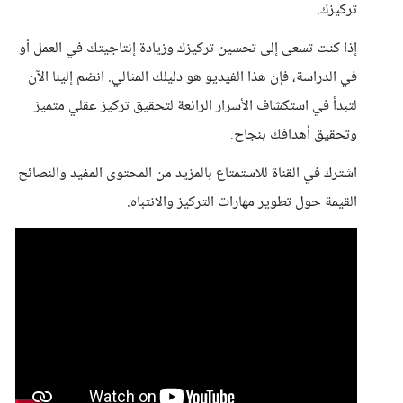
تركيزك.
إذا كنت تسعى إلى تحسين تركيزك وزيادة إنتاجيتك في العمل أو
في الدراسة، فإن هذا الفيديو هو دليلك المثالي. انضم إلينا الآن
لتبدأ في استكشاف الأسرار الرائعة لتحقيق تركيز عقلي متميز
وتحقيق أهدافك بنجاح.
اشترك في القناة للاستمتاع بالمزيد من المحتوى المفيد والنصائح
القيمة حول تطوير مهارات التركيز والانتباه.