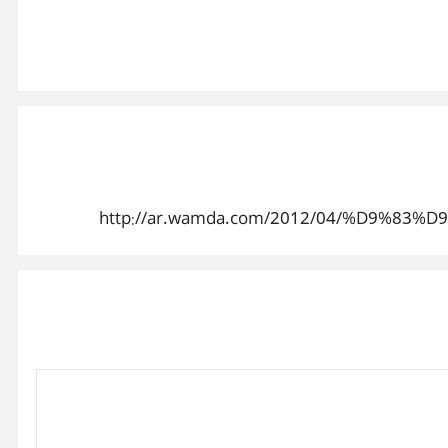
http://ar.wamda.com/2012/04/%D9%