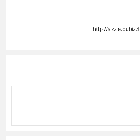
http://sizzle.