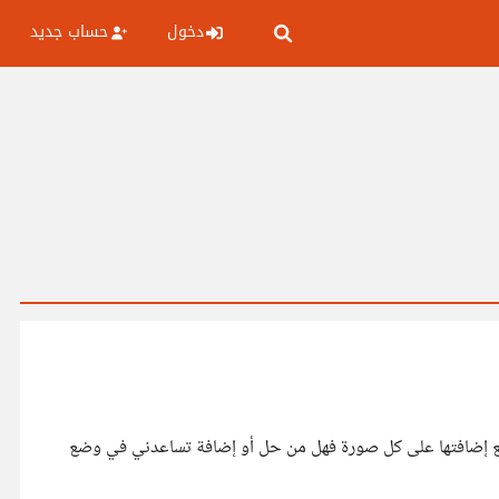
دخول
حساب جديد
طع إضافتها على كل صورة فهل من حل أو إضافة تساعدني في وضع