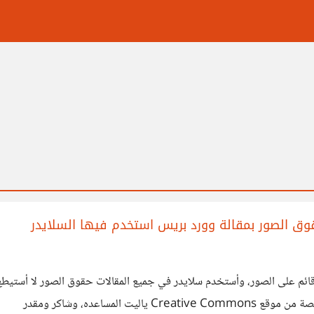
 الصور بمقالة وورد بريس استخدم فيها السلايدر
ائم على الصور، وأستخدم سلايدر في جميع المقالات حقوق الصور لا أستي
مساعده، وشاكر ومقدر