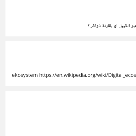
 الكيبل او بقارئة ذواكر ؟