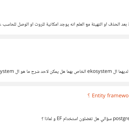
بعد الحذف او التهيئة مع العلم انه يوجد امكانية للروت او الوصل للحاسب عبر