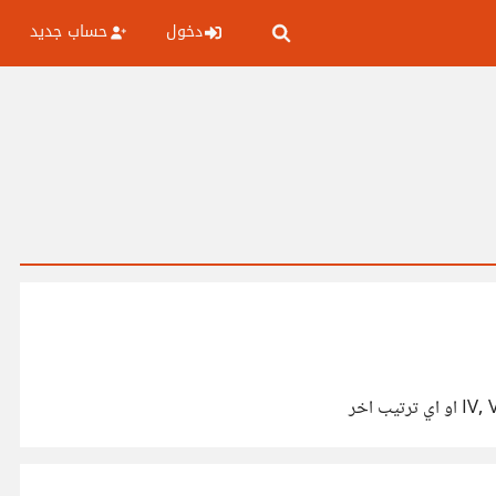
دخول
حساب جديد