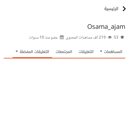
الرئيسية
Osama_ajam
53
219 ألف مشاهدات المحتوى
عضو منذ
10 سنوات
المساهمات
التعليقات
المجتمعات
التعليقات المفضلة