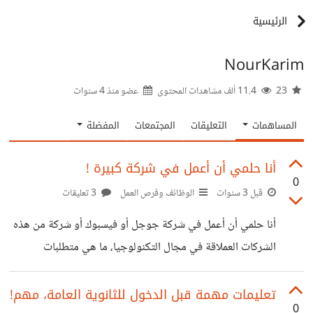
الرئيسية
NourKarim
23
11.4 ألف مشاهدات المحتوى
عضو منذ
4 سنوات
المساهمات
التعليقات
المجتمعات
المفضلة
أنا حلمي أن أعمل في شركة كبيرة !
0
قبل 3 سنوات
الوظائف وفرص العمل
3 تعليقات
أنا حلمي أن أعمل في شركة جوجل أو فيسبوك أو شركة من هذه
الشركات العملاقة في مجال التكنولوجيا، ما هي متطلبات
المبرمج خصوصاً في مجال تطوير الويب حتى يحصل على
وظيفة فيها؟
تعليمات مهمة قبل الدخول للثانوية العامة، مهم!
0