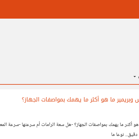
ة
وبريمير ما هو أكثر ما يهمك بمواصفات الجهاز؟
أكثر ما يهمك بمواصفات الجهاز؟ -هل سعة الرامات أم سرعتها -سرعة المعال
قيق.. نوعا ما