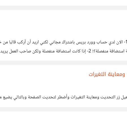
معاينة التغيرات
ل زر التحديث ومعاينة التغيرات وأضطر لتحديث الصفحة وبالتالي يضيع ماق