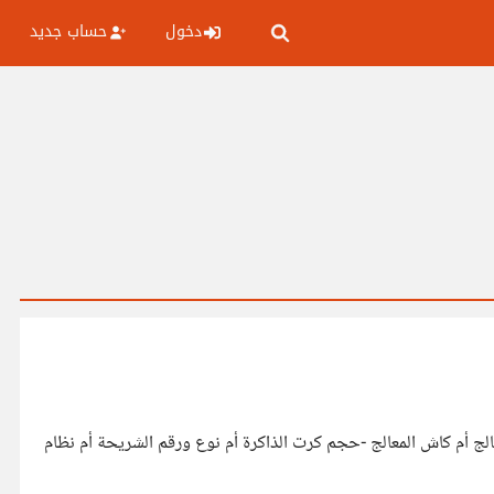
دخول
حساب جديد
ج أم كاش المعالج -حجم كرت الذاكرة أم نوع ورقم الشريحة أم نظام