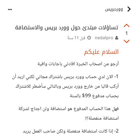
ووردبريس
تساؤلات مبتدئ حول وورد بريس والاستضافة
1
nedalpro
قبل 11 سنةً
السلام عليكم
أرجو من اصحاب الخبرة افادتي باجابات وافية
1- الان لدي حساب وورد بريس باشتراك مجاني لكني اريد أن
أركب قالبا من خارج وورد بريس وبالتالي سأضطر للاشتراك
بحساب مدفوع 99$ بالسنة
فهل هذا الحساب المدفوع هو استضافة ولن اجتاج لشركة
استضافة منفصلة؟!
2- إذا كانت استضافة منفصلة ولكن صاحب العمل يريد