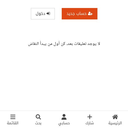
حساب جديد
دخول
لا يوجد تعليقات بعد، كن أول من يبدأ النقاش
الرئيسية
شارك
حسابي
بحث
القائمة