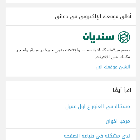
أطلق موقعك الإلكتروني في دقائق
صمم موقعك كاملا بالسحب والإفلات بدون خبرة برمجية، واحجز
مكانك على الإنترنت.
أنشئ موقعك الآن
اقرأ أيضًا
مشكلة في العثور ع اول عميل
مرحبا اخوان
لدي مشكله في طباعة الصفحه