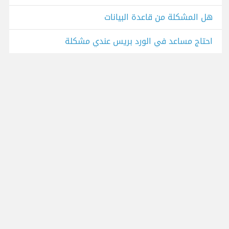
هل المشكلة من قاعدة البيانات
احتاج مساعد في الورد بريس عندي مشكلة