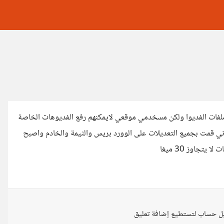
لفات الفديوا ولكن مسخدمي موقعي لايمكنهم رفع الفديوهات الخاصة
ني قمت بجميع التعديلات على الوورد بريس والثيمة والخادم واصبح
ل حساب لتستطيع إضافة تعليق