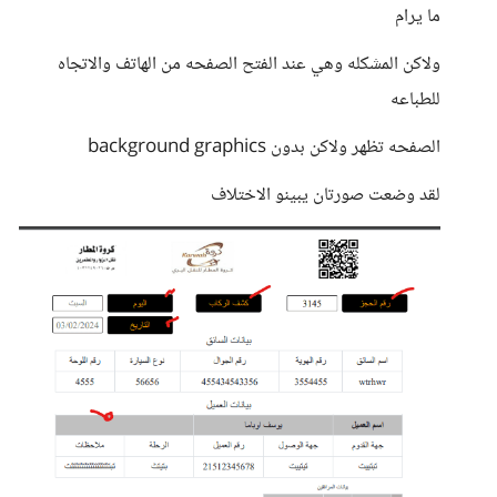
ما يرام
ولاكن المشكله وهي عند الفتح الصفحه من الهاتف والاتجاه
للطباعه
الصفحه تظهر ولاكن بدون background graphics
لقد وضعت صورتان يبينو الاختلاف