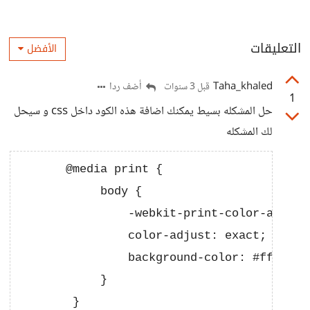
التعليقات
الأفضل
Taha_khaled
أضف ردا
قبل 3 سنوات
1
حل المشكله بسيط يمكنك اضافة هذه الكود داخل css و سيحل
لك المشكله
       @media print {

            body {

                -webkit-print-color-adjust:
                color-adjust: exact;

                background-color: #fff;

            }
