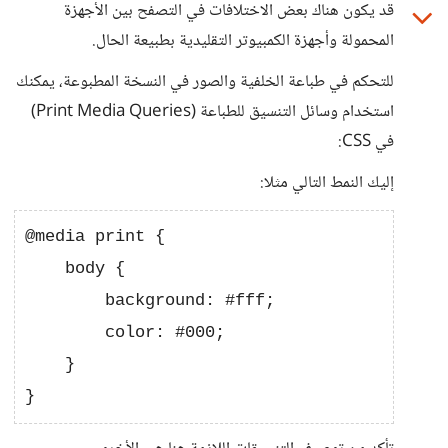
قد يكون هناك بعض الاختلافات في التصفح بين الأجهزة
المحمولة وأجهزة الكمبيوتر التقليدية بطبيعة الحال.
للتحكم في طباعة الخلفية والصور في النسخة المطبوعة، يمكنك
استخدام وسائل التنسيق للطباعة (Print Media Queries)
في CSS:
إليك النمط التالي مثلا:
@media print {

    body {

        background: #fff; 

        color: #000;

    }
