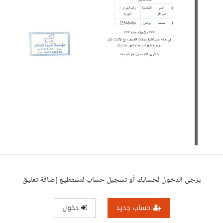
يرجى الدخول لحسابك أو تسجيل حساب لتستطيع إضافة تعليق
حساب جديد
دخول