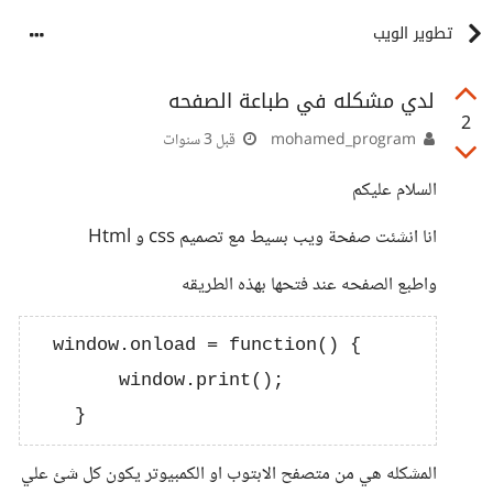
تطوير الويب
لدي مشكله في طباعة الصفحه
2
mohamed_program
قبل 3 سنوات
السلام عليكم
انا انشئت صفحة ويب بسيط مع تصميم css و Html
واطبع الصفحه عند فتحها بهذه الطريقه
  window.onload = function() {

        window.print();

المشكله هي من متصفح الابتوب او الكمبيوتر يكون كل شئ علي