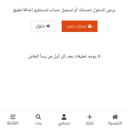
يرجى الدخول لحسابك أو تسجيل حساب لتستطيع إضافة تعليق
حساب جديد
دخول
لا يوجد تعليقات بعد، كن أول من يبدأ النقاش
الرئيسية
شارك
حسابي
بحث
القائمة