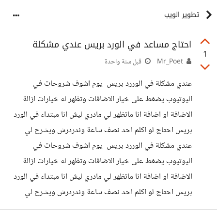
تطوير الويب
احتاج مساعد في الورد بريس عندي مشكلة
1
Mr_Poet
قبل سنة واحدة
عندي مشكلة في الوررد بريس يوم اشوف شروحات في
اليوتيوب يضغط على خيار الاضافات وتظهر له خيارات ازالة
الاضافة او اضافة انا ماتظهر لي مادري ليش انا مبتداء في الورد
بريس احتاج لو اكلم احد نصف ساعة وندردرش ويشرح لي
عندي مشكلة في الوررد بريس يوم اشوف شروحات في
اليوتيوب يضغط على خيار الاضافات وتظهر له خيارات ازالة
الاضافة او اضافة انا ماتظهر لي مادري ليش انا مبتداء في الورد
بريس احتاج لو اكلم احد نصف ساعة وندردرش ويشرح لي