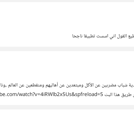
طيع القول اني اسست تطبيقا ناجحا
https://www.youtube.com/wat