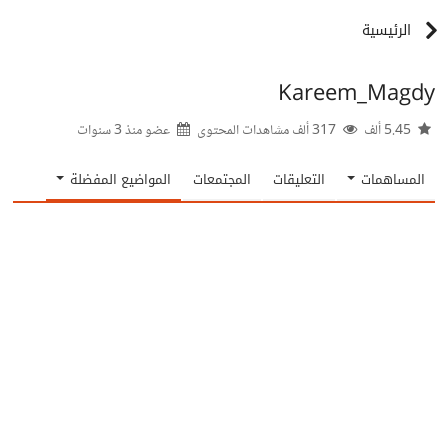
الرئيسية
Kareem_Magdy
5.45 ألف
317 ألف مشاهدات المحتوى
عضو منذ
3 سنوات
المساهمات
التعليقات
المجتمعات
المواضيع المفضلة