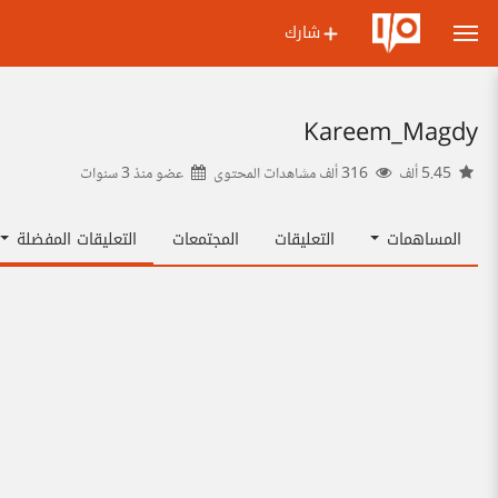
شارك
Kareem_Magdy
5.45 ألف
316 ألف مشاهدات المحتوى
عضو منذ
3 سنوات
المساهمات
التعليقات
المجتمعات
التعليقات المفضلة