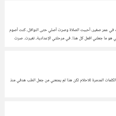
اب في عمر صغير، أحببت الصلاة وصرت أصلي حتى النوافل، كنت أصوم
ي هو ما جعلني افعل كل هذا. في مرحلتي الإعدادية، تغيرت. صرت
لكلمات المدمرة للاحلام لكن هذا لم يمنعني من جعل الطب هدفي منذ