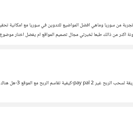
 تجربة من سوريا وماهي افضل المواضيع للتدوين في سوريا مع امكانية تح
اكثر من ذالك طبعا لخبرتي مجال تصميم المواقع ام يفضل اختار موضوع اكثر 