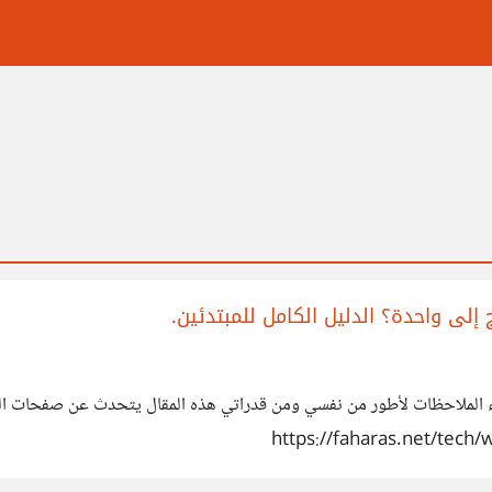
أبداء الملاحظات لأطور من نفسي ومن قدراتي هذه المقال يتحدث عن صفحا