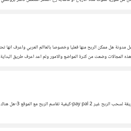
مل مدونة هل ممكن الربح منها فعليا وخصوصا بالعاالم العربي واعرف انها 
المجالات وضعت من كثرة المواضع والامور ولم اعد اعرف طريق البداية وشك