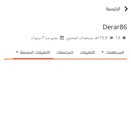
الرئيسية
Derar86
13
15.9 ألف مشاهدات المحتوى
عضو منذ
7 سنوات
المساهمات
التعليقات
المجتمعات
التعليقات المفضلة