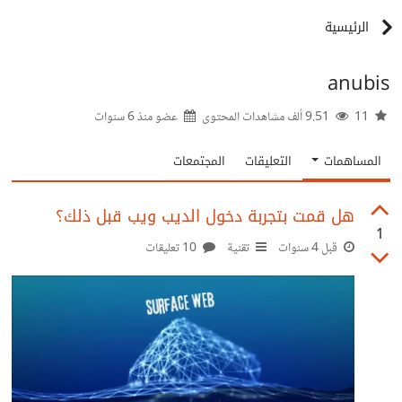
الرئيسية
anubis
11
9.51 ألف مشاهدات المحتوى
عضو منذ
6 سنوات
المساهمات
التعليقات
المجتمعات
هل قمت بتجربة دخول الديب ويب قبل ذلك؟
1
قبل 4 سنوات
تقنية
10 تعليقات