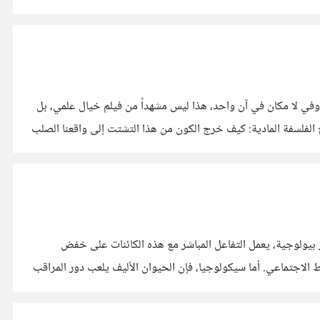
 وفي لا مكان في آن واحد، هذا ليس مشهداً من فيلم خيال علمي، بل
 الفلسفة المادية: كيف خرج الكون من هذا التشتت إلى واقعنا الصلب
ر بيولوجية، يعمل التفاعل المباشر مع هذه الكائنات على خفض
 الاجتماعي. أما سيكولوجيا، فإن الحيوان الأليف يلعب دور المراقب