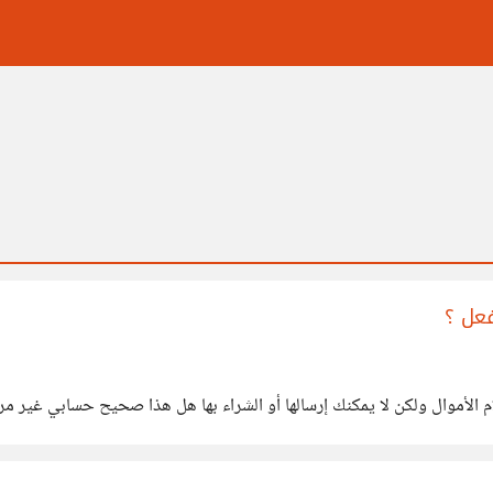
فعل ؟
 الأموال ولكن لا يمكنك إرسالها أو الشراء بها هل هذا صحيح حسابي غير م