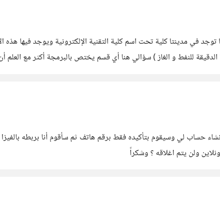
توجد في مدينتا كلية تحت اسم كلية التقنية الإلكترونية ويوجد فيها هذه ال
 الدقيقة للنفط و الغاز ) سؤالي هنا أي قسم يختص بالبرمجة أكثر مع العلم
نشاء حساب لي وسيقوم بتأكيده فقط برقم هاتف ثم سأقوم أنا بربطه بالفيز
نلاين ولن يتم اغلاقه ؟ وشكراً