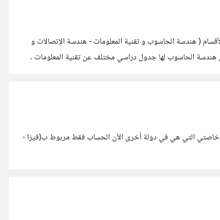
أقسام ( هندسة الحاسوب و تقنية المعلومات - هندسة الإتصالات و
 أن هندسة الحاسوب لها جدول دراسي مختلف عن تقنية المعلومات .
ا خاصتي التي هي في دولة أخرى الأن الحساب فقط مربوط ب(فيزا -