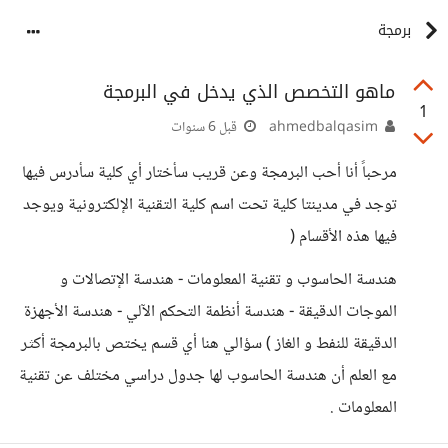
برمجة
ماهو التخصص الذي يدخل في البرمجة
1
ahmedbalqasim
قبل 6 سنوات
مرحباً أنا أحب البرمجة وعن قريب سأختار أي كلية سأدرس فيها
توجد في مدينتا كلية تحت اسم كلية التقنية الإلكترونية ويوجد
فيها هذه الأقسام (
هندسة الحاسوب و تقنية المعلومات - هندسة الإتصالات و
الموجات الدقيقة - هندسة أنظمة التحكم الآلي - هندسة الأجهزة
الدقيقة للنفط و الغاز ) سؤالي هنا أي قسم يختص بالبرمجة أكثر
مع العلم أن هندسة الحاسوب لها جدول دراسي مختلف عن تقنية
المعلومات .