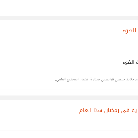
 الضوء
ميريلاند جيمس فرانسون صدارة اهتمام المجتمع العلمي.