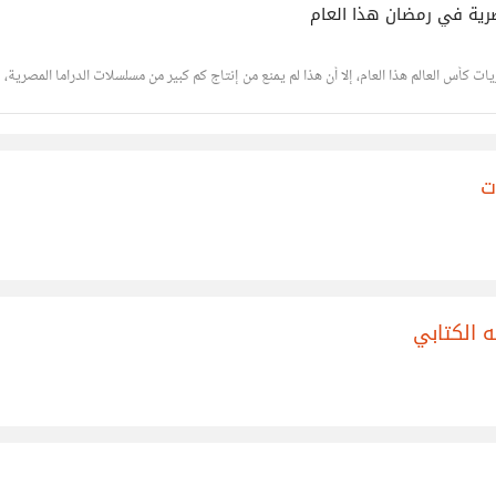
رية في رمضان هذا العام
ت كأس العالم هذا العام، إلا أن هذا لم يمنع من إنتاج كم كبير من مسلسلات الدراما المصرية، وم
ت
ه الكتابي