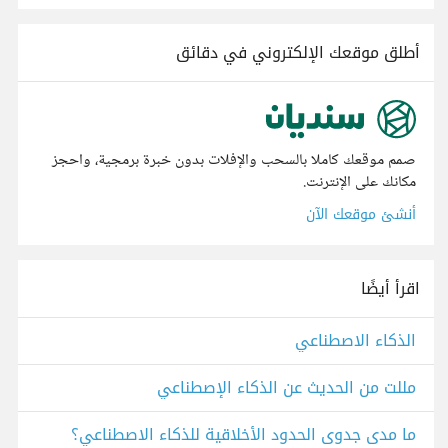
أطلق موقعك الإلكتروني في دقائق
صمم موقعك كاملا بالسحب والإفلات بدون خبرة برمجية، واحجز
مكانك على الإنترنت.
أنشئ موقعك الآن
اقرأ أيضًا
الذكاء الاصطناعي
مللت من الحديث عن الذكاء الإصطناعي
ما مدى جدوى الحدود الأخلاقية للذكاء الاصطناعي؟