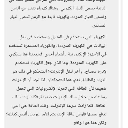
الثانية يسمى التيار الكهربي. وهناك كهرباء تتغير مع الزمن
وتسمى التيار المتردد، وكهرباء ثابتة مع الزمن تسمى التيار
المستمر.
الكهرباء التي تستخدم في المنازل وتستخدم في نقل
البيانات هي الكهرباء المترددة، والكهرباء المستمرة تستخدم
في الأجهزة الإلكترونية وأشياء أخرى. فحديثنا هنا سيكون
على الكهرباء المترددة. وما الذي جعل الكهرباء تستخدم
لإنارة مصباح، وآخر لنقل الإنترنت؟ المتحكم في ذلك هو
التردد والطاقة. نعم، هما المتحكمان. لذا تجد أن الإنترنت
ضعيف لأن الطاقة التي تحرك الإلكترونيات التي تحمل
رسالتك من خلال سلك الإنترنت ضعيفة. فكلما زادت تلك
الطاقة، كلما زادت سرعة الإنترنت. وتلك الطاقة هي التي
تدفع بسببها فلوس لباقة الإنترنت. الأمر غريب، أليس كذلك؟
ولكن هذا هو الواقع.