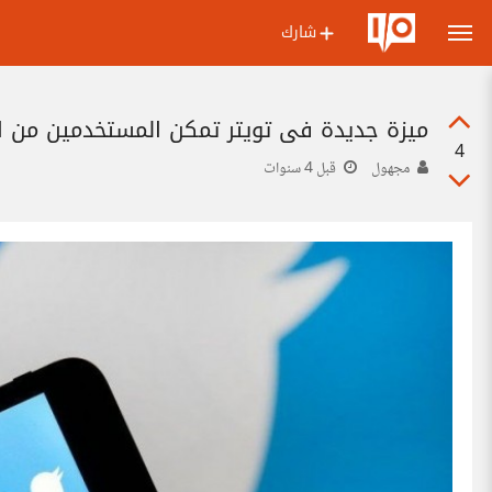
شارك
ميزة جديدة في تويتر تمكن المستخدمين من ال
4
مجهول
قبل 4 سنوات