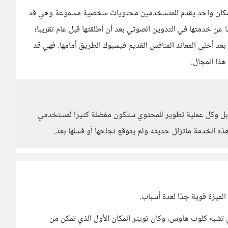
ديم مكان واحد يقدم للمتسخدمين محتويات شخصية مسموعة وهي قد
عن خدمتها في التدوين الصوتي بعد أن أطلقتها قبل عام تقريبا؛
 بعد أخلى المعاند المنافس القديم فيسبوك الطريق أمامها. فهي قد
ذا المجال.
ركة بل وكل عملية تطوير للمحتوي ستكون مفضلة كثيرا لمستخدمي
ذه الخدمة ماتزال حديثه ولم يتوقع نجاحها أو فشلها بعد.
ميزة قوية جدًا لعدة أسباب.
 تشبه كلوب هاوس، وكان تويتر المكان الأول الذي تمكن من