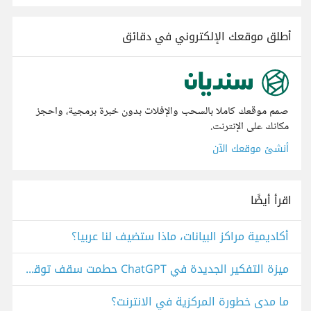
أطلق موقعك الإلكتروني في دقائق
صمم موقعك كاملا بالسحب والإفلات بدون خبرة برمجية، واحجز
مكانك على الإنترنت.
أنشئ موقعك الآن
اقرأ أيضًا
أكاديمية مراكز البيانات، ماذا ستضيف لنا عربيا؟
ميزة التفكير الجديدة في ChatGPT حطمت سقف توقعاتي
ما مدى خطورة المركزية في الانترنت؟