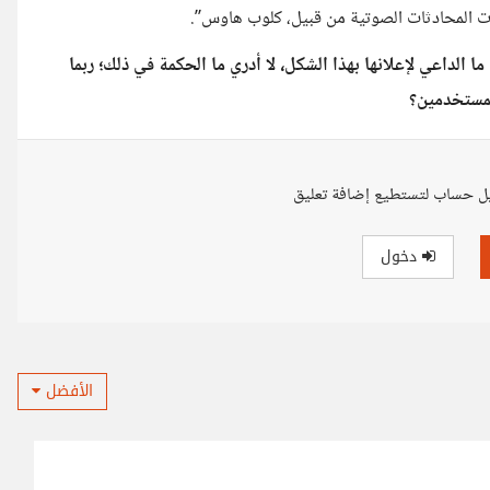
ات المحادثات الصوتية من قبيل، كلوب هاوس”.
 الداعي لإعلانها بهذا الشكل، لا أدري ما الحكمة في ذلك؛ ربما
لمستخدمين؟
ل حساب لتستطيع إضافة تعليق
دخول
الأفضل