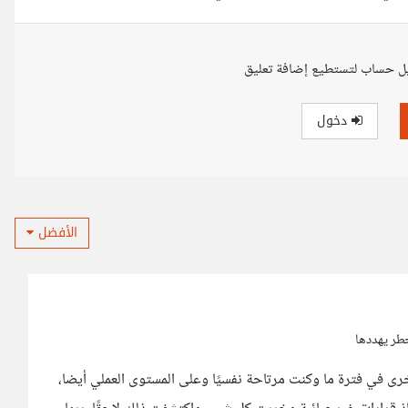
ل حساب لتستطيع إضافة تعليق
دخول
الأفضل
خطر يهددها
رى في فترة ما وكنت مرتاحة نفسيًا وعلى المستوى العملي أيضا،