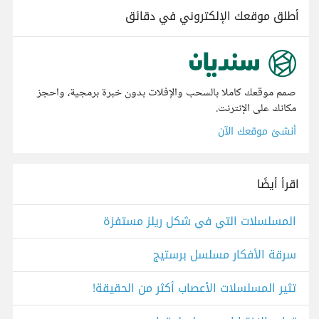
أطلق موقعك الإلكتروني في دقائق
صمم موقعك كاملا بالسحب والإفلات بدون خبرة برمجية، واحجز
مكانك على الإنترنت.
أنشئ موقعك الآن
اقرأ أيضًا
المسلسلات التي في شكل ريلز مستفزة
سرقة الأفكار مسلسل برستيج
تثير المسلسلات الأعصاب أكثر من الحقيقة!