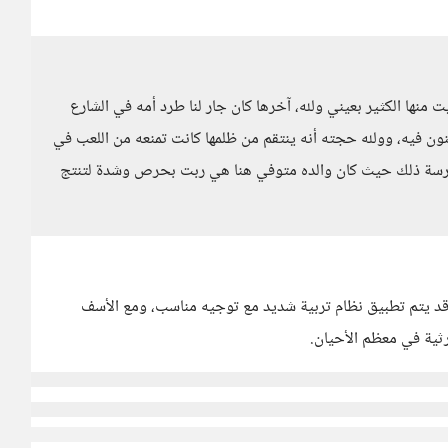
ت منها الكثير بعيني ولله، آخرها كان جار لنا طرد أمه في الشارع
نون فيه، وولله حجته أنه ينتقم من ظلمها كانت تمنعه من اللعب في
مدرسة ذلك حيث كان والده متوفي هنا هي ربت بحرص وشدة لتنتج
ن قد يتم تطبيق نظام تربية شديد مع توجيه مناسب، ومع الأسف
ثية في معظم الأحيان.