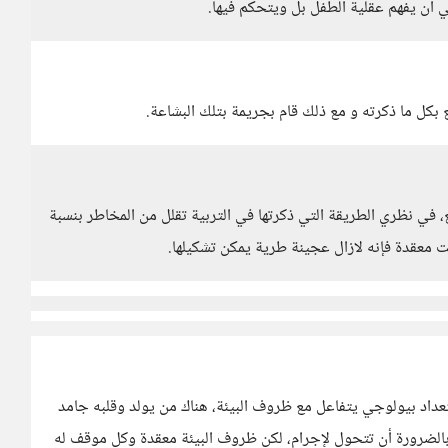
أن يفهم عقلية الطفل بل ويتحكم فيها.
بكل ما ذكرته و مع ذلك قام بجريمة بتلك البشاعة.
، في نظري الطريقة التي ذكرتها في التربية تقلل من المخاطر بنسبة
ستعداد بيولوجي يتفاعل مع ظروف البيئة، هناك من يولد وقلبه جامد
بالضرورة أن تتحول لإجرام، لكن ظروف البيئة معقدة وكل موقف له