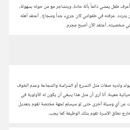
 طفل يمشي دائماً بآلة حادة، ويتشاجر مع من حوله بسهولة،
 يتردد. عرفته في طفولتي كان جريء جداً وشجاع.. أعتقد أهله
ي شخصيته، أعتقد الآن أصبح مجرم.
ل يولد ولديه صفات مثل التسرع أو الشراسة والشجاعة وعدم الخوف
اتية معينة. أنا أرى أن مثل هذا ينبغي أن يكون له الأولوية في
حث عن أي وسيلة أخرى حتى لو سيسلم لجهة مختصة تقوم بتعديل
خارج نطاق الأسرة تقوم بتلك الوظيفة كما يجب.