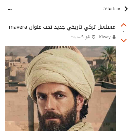
مسلسلات
مسلسل تركي تاريخي جديد تحت عنوان mavera
1
Kiway
قبل 5 سنوات