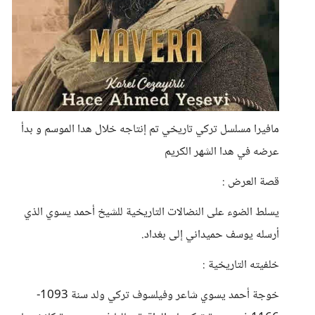
مافيرا مسلسل تركي تاريخي تم إنتاجه خلال هدا الموسم و بدأ
عرضه في هدا الشهر الكريم
قصة العرض :
يسلط الضوء على النضالات التاريخية للشيخ أحمد يسوي الذي
أرسله يوسف حميداني إلى بغداد.
خلفيته التاريخية :
خوجة أحمد يسوي شاعر وفيلسوف تركي ولد سنة 1093-