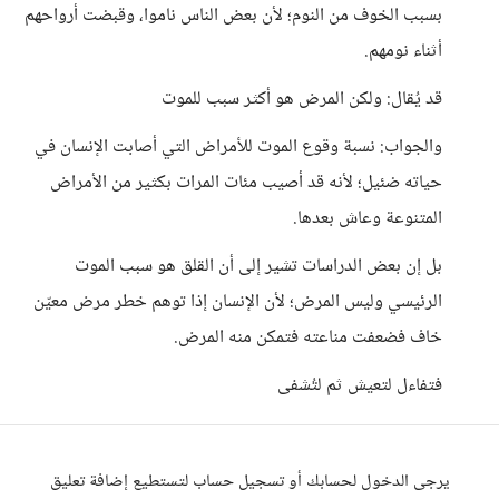
بسبب الخوف من النوم؛ لأن بعض الناس ناموا، وقبضت أرواحهم
أثناء نومهم.
قد يُقال: ولكن المرض هو أكثر سبب للموت
والجواب: نسبة وقوع الموت للأمراض التي أصابت الإنسان في
حياته ضئيل؛ لأنه قد أصيب مئات المرات بكثير من الأمراض
المتنوعة وعاش بعدها.
بل إن بعض الدراسات تشير إلى أن القلق هو سبب الموت
الرئيسي وليس المرض؛ لأن الإنسان إذا توهم خطر مرض معيّن
خاف فضعفت مناعته فتمكن منه المرض.
فتفاءل لتعيش ثم لتُشفى
يرجى الدخول لحسابك أو تسجيل حساب لتستطيع إضافة تعليق