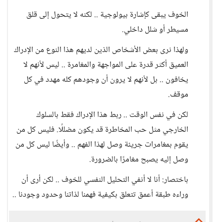
الخوف يبقى كإشارة بيولوجية .. لكنه لا يتحول إلى قلق
مسيطر أو شلل داخلي.
ولهذا نرى بعض الأشخاص الذين لديهم هذا النوع من الإدراك
العميق أكثر قدرة على المواجهة والمغامرة .. ليس لأنهم لا
يخافون .. بل لأنهم لا يرون أن وجودهم كله مهدد في كل
موقف.
لكن في نفس الوقت .. ربط هذا الإدراك فقط بالسلوك
الخارجي مثل حب المخاطرة قد يكون مضللًا. فليس كل من
يقوم بمغامرات جريئة وصل لهذا الفهم .. وأيضًا ليس كل من
وصل إليه يصبح مغامرًا بالضرورة.
باختصار: أنا لا أنفي التحليل النفسي للخوف .. لكن أرى أن
وراءه طبقة أعمق تتعلق بكيفية فهمنا لذاتنا وحدود وجودنا ..