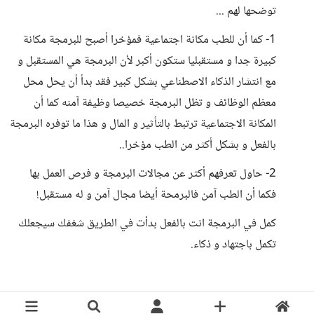
توضحها لهم ...
1- كما أن للطب مكانة اجتماعية فمؤخرا أصبح للبرمجة مكانة
كبيرة جدا و مستقبليا ستكون أكبر لأن البرمجة هي المستقبل و
مع انتشار الذكاء الاصطناعي بشكل كبير فقد بدأ أن يحل محل
معظم الوظائف و تظل البرمجة خصيصا وظيفة آمنه كما أن
المكانة الاجتماعية ترتبط بالتأثير و المال و هذا ما توفره البرمجة
بالفعل و بشكل أكثر من الطب مؤخرا..
2- حاول تعرفهم أكثر عن مجالات البرمجة و فرص العمل بها
فكما أن الطب آمن فالبرمحة أيضا مجال آمن و له مستقبل!
كمل في البرمجة انت بالفعل بدأت في الطريق شغفك سيجعلك
تكمل باجتهاد و ذكاء.