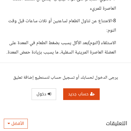
العاصرة للمريء
8-الامتناع عن تناول الطعام لساعتين أو ثلاث ساعات قبل وقت
النوم:
الاستلقاء (النوم)بعد الأكل يسبب بضغط الطعام في المعدة على
العضلة العاصرة المريئية السفلية، ما يسبب بزيادة حمض المعدة.
يرجى الدخول لحسابك أو تسجيل حساب لتستطيع إضافة تعليق
حساب جديد
دخول
التعليقات
الأفضل