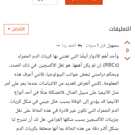
التعليقات
الأفضل
مجهول
أضف ردا
قبل 5 سنوات
0
وأحد أهم الأدوار أيضًا التي تعتني بها كريات الدم الحمراء
(RBCs)، إن لم يكن أهمها، هو نقل الأكسجين. في ذلك الصدد،
وبحكم دراستي لبعض جوانب البيولوجيا، فإنني أعرف هذه
المعلومة، لكنني أتعرض للعديد من الالتباسات عندما يمر علي أمر
مثل الأنيميا على سبيل المثال، فالمشكلة مثلًا في أحد أنواع
الأنيميا قد يؤدي إلى الوفاة بسبب خلل جيني في شكل كريات
الدم الحمراء التي تكون غير قادرة في هذه الحالة على نقل
جزيئات الأكسجين بسبب شكلها الفراغي. هل لك أن تشرح لنا
بشكل أكثر دقة عن هذه الحالة بما أنها متعلقة بكريات الدم