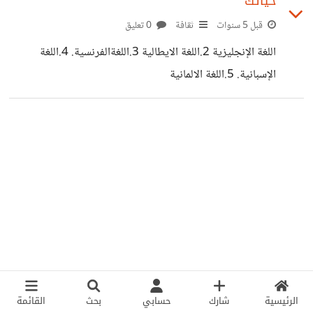
حياتك
التي تحتويها.
قبل 5 سنوات
ثقافة
0 تعليق
اللغة الإنجليزية 2.اللغة الايطالية 3.اللغةالفرنسية. 4.اللغة
الإسبانية. 5.اللغة الالمانية
الرئيسية
شارك
حسابي
بحث
القائمة