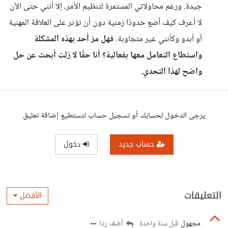
جيدة. ورغم محاولاتي المستمرة لتنظيم الأمر، إلا أنني حتى الآن
لا أعرف كيف أضع حدودًا زمنية دون أن تؤثر على العلاقة المهنية
أو أبدو وكأنني غير متجاوبة.
فهل مرّ أحد بهذه المشكلة
واستطاع التعامل معها بفعالية؟ أنا حقًا لا زلت أبحث عن حل
واضح لهذا التحدي.
يرجى الدخول لحسابك أو تسجيل حساب لتستطيع إضافة تعليق
حساب جديد
دخول
التعليقات
الأفضل
مجهول
أضف ردا
قبل سنة واحدة