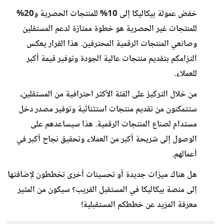
خفض عمولة بيكاليكا إلى 10% للمنتجات الحصرية و20%
للمنتجات غير الحصرية هو خطوة ممتازة لدعم المستقلين
وصانعي المنتجات الرقمية المحترفين. هذا القرار يعكس
التزامكم بتقديم منتجات عالية الجودة وتوفير قيمة أكبر
للعملاء.
من خلال التركيز على الفئة الأكثر احترافية من المستقلين،
ستتمكنون من تقديم منتجات استثنائية وتوفير مصدر دخل
مستدام لصناع المنتجات الرقمية. هذا سيساعدهم على
الوصول إلى شريحة أكبر من العملاء وتحقيق نجاح أكبر في
أعمالهم.
هل هناك ميزات جديدة أو تحسينات أخرى تخططون لإضافتها
إلى منصة بيكاليكا في المستقبل القريب؟ سيكون من المثير
معرفة المزيد عن خططكم المستقبلية!