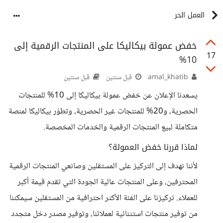
العمل الحر
خفض عمولة بيكاليكا على المنتجات الرقمية إلى
17
10%
amal_khatib
قبل سنتين
قبل سنتين
يسعدنا الإعلان عن خفض عمولة بيكاليكا إلى 10% للمنتجات
الحصرية، و20% للمنتجات غير الحصرية، وتطوّر بيكاليكا لمنصة
متكاملة لبيع المنتجات الرقمية والخدمات المخصصة.
لماذا قررنا خفض العمولة؟
لأننا نهدف إلى التركيز على المستقلين وصانعي المنتجات الرقمية
المحترفين، وعلى المنتجات عالية الجودة التي تقدم قيمة أكبر
للعملاء. تركيزنا على الفئة الأكثر احترافية من المستقلين سيمكننا
من توفير منتجات استثنائية لعملائنا، وتوفير مصدر دخل متجدد