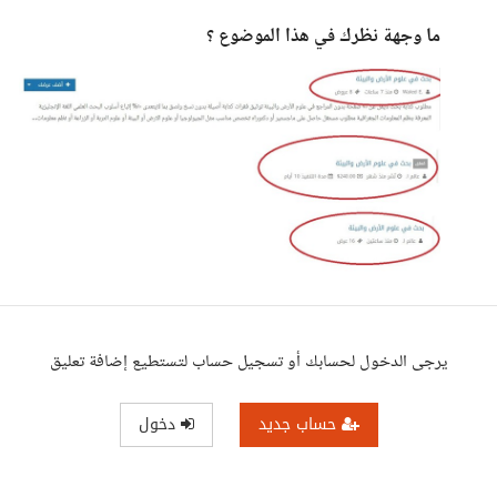
ما وجهة نظرك في هذا الموضوع ؟
يرجى الدخول لحسابك أو تسجيل حساب لتستطيع إضافة تعليق
حساب جديد
دخول